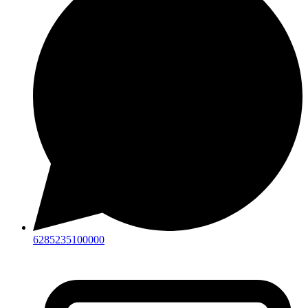
6285235100000