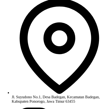
Jl. Suyudono No.1, Desa Badegan, Kecamatan Badegan,
Kabupaten Ponorogo, Jawa Timur 63455