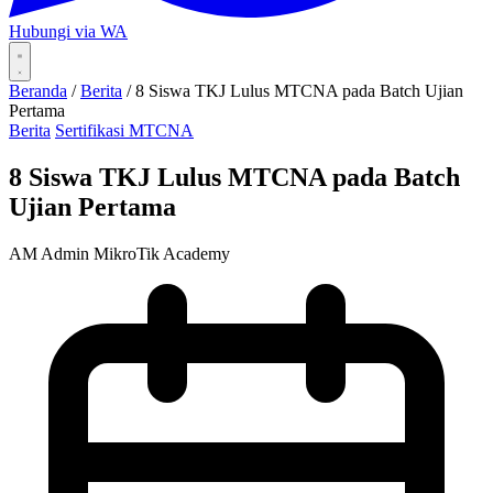
Hubungi via WA
Beranda
/
Berita
/
8 Siswa TKJ Lulus MTCNA pada Batch Ujian
Pertama
Berita
Sertifikasi MTCNA
8 Siswa TKJ Lulus MTCNA pada Batch
Ujian Pertama
AM
Admin MikroTik Academy