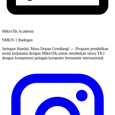
MikroTik Academy
SMKN 1 Badegan
Jaringan Handal, Masa Depan Gemilang! — Program pendidikan
resmi kerjasama dengan MikroTik untuk membekali siswa TKJ
dengan kompetensi jaringan komputer berstandar internasional.