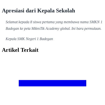
Apresiasi dari Kepala Sekolah
Selamat kepada 8 siswa pertama yang membawa nama SMKN 1
Badegan ke peta MikroTik Academy global. Ini baru permulaan.
Kepala SMK Negeri 1 Badegan
Artikel Terkait