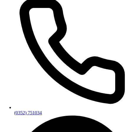
(0352) 751034