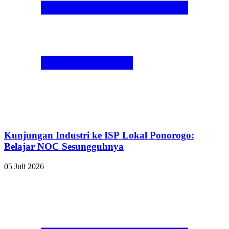
Kunjungan Industri ke ISP Lokal Ponorogo:
Belajar NOC Sesungguhnya
05 Juli 2026