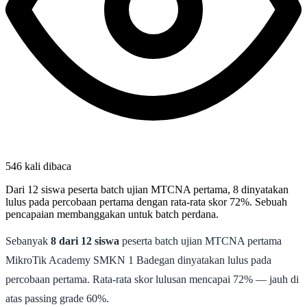
546 kali dibaca
Dari 12 siswa peserta batch ujian MTCNA pertama, 8 dinyatakan
lulus pada percobaan pertama dengan rata-rata skor 72%. Sebuah
pencapaian membanggakan untuk batch perdana.
Sebanyak
8 dari 12 siswa
peserta batch ujian MTCNA pertama
MikroTik Academy SMKN 1 Badegan dinyatakan lulus pada
percobaan pertama. Rata-rata skor lulusan mencapai 72% — jauh di
atas passing grade 60%.