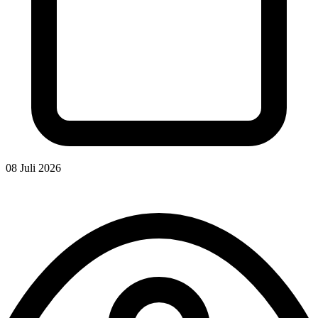
08 Juli 2026